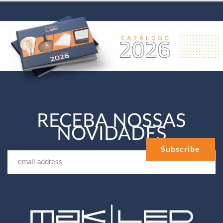
RECEBA NOSSAS
NOVIDADES