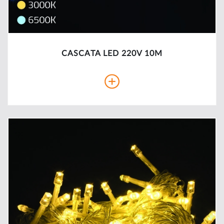
CASCATA LED 220V 10M