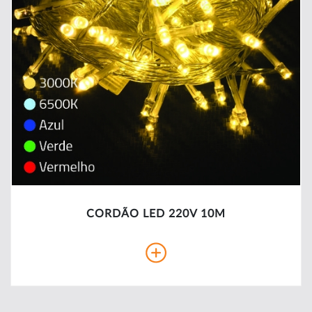
CORDÃO LED 220V 10M