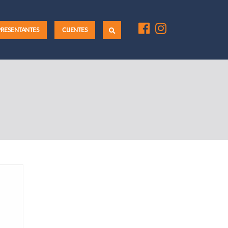
PRESENTANTES
CLIENTES