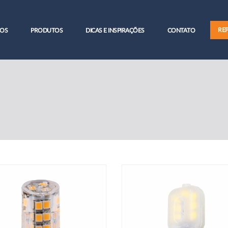
RE
OS
PRODUTOS
DICAS E INSPIRAÇÕES
CONTATO