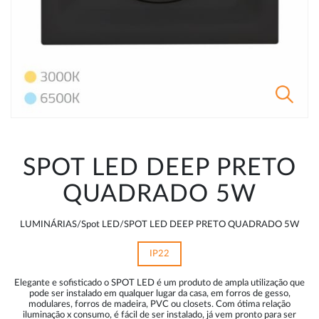
SPOT LED DEEP PRETO
QUADRADO 5W
LUMINÁRIAS/Spot LED/SPOT LED DEEP PRETO QUADRADO 5W
IP22
Elegante e sofisticado o SPOT LED é um produto de ampla utilização que
pode ser instalado em qualquer lugar da casa, em forros de gesso,
modulares, forros de madeira, PVC ou closets. Com ótima relação
iluminação x consumo, é fácil de ser instalado, já vem pronto para ser