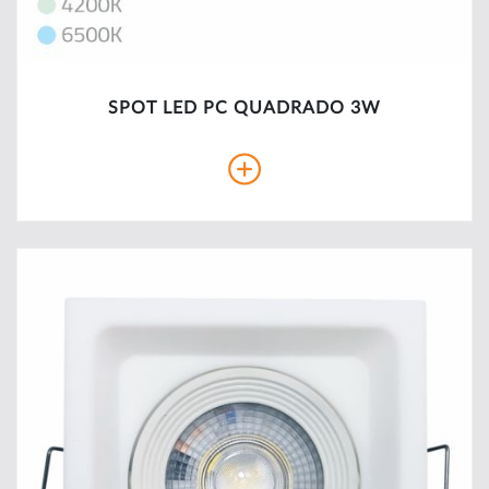
SPOT LED PC QUADRADO 3W