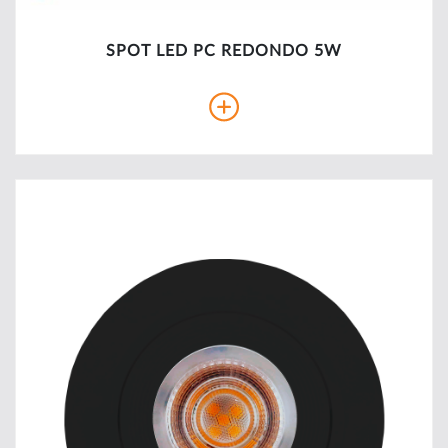
SPOT LED PC REDONDO 5W