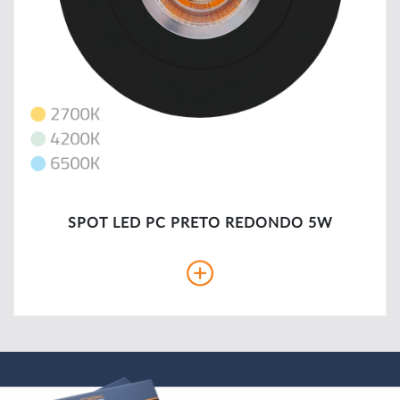
SPOT LED PC PRETO REDONDO 5W