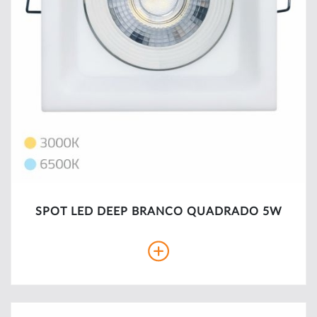
SPOT LED DEEP BRANCO QUADRADO 5W