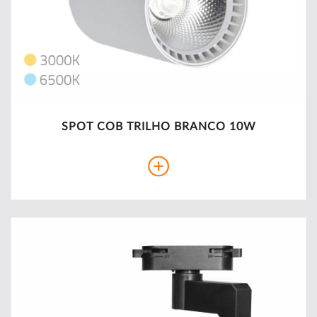
SPOT COB TRILHO BRANCO 10W