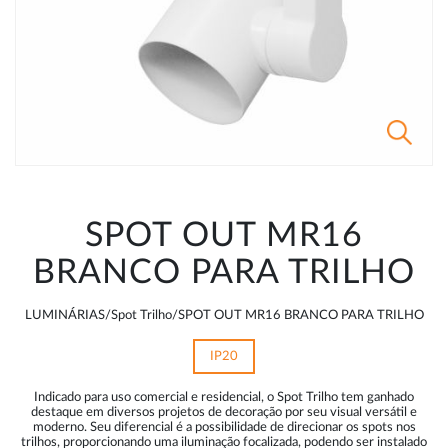
SPOT OUT MR16
BRANCO PARA TRILHO
LUMINÁRIAS/Spot Trilho/SPOT OUT MR16 BRANCO PARA TRILHO
IP20
Indicado para uso comercial e residencial, o Spot Trilho tem ganhado
destaque em diversos projetos de decoração por seu visual versátil e
moderno. Seu diferencial é a possibilidade de direcionar os spots nos
trilhos, proporcionando uma iluminação focalizada, podendo ser instalado