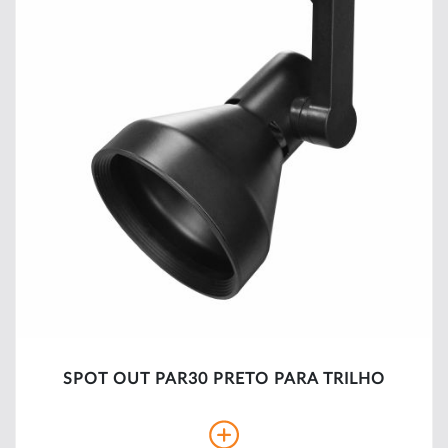
SPOT OUT PAR30 PRETO PARA TRILHO