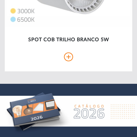
SPOT COB TRILHO BRANCO 5W