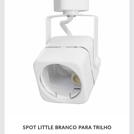
SPOT LITTLE BRANCO PARA TRILHO