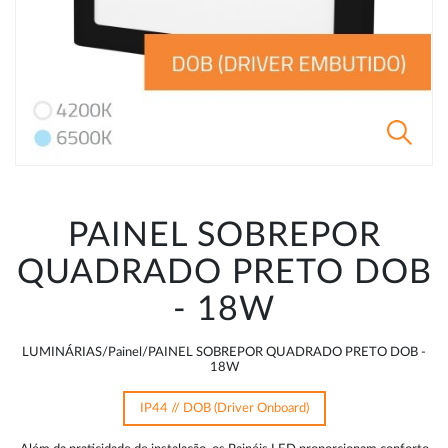
PAINEL SOBREPOR
QUADRADO PRETO DOB
- 18W
LUMINÁRIAS/Painel/PAINEL SOBREPOR QUADRADO PRETO DOB -
18W
IP44 // DOB (Driver Onboard)