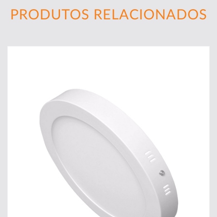
PRODUTOS RELACIONADOS