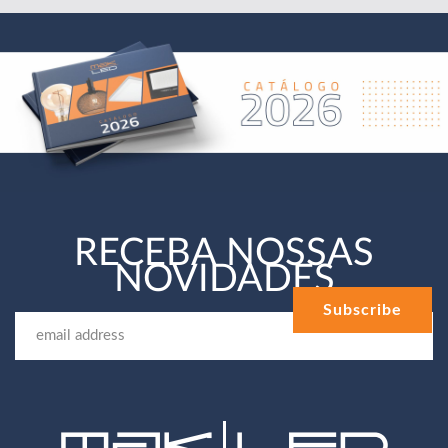
RECEBA NOSSAS
NOVIDADES