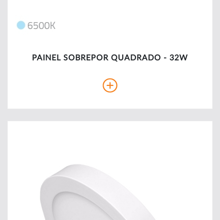
PAINEL SOBREPOR QUADRADO - 32W