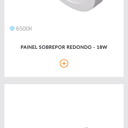
PAINEL SOBREPOR REDONDO - 18W