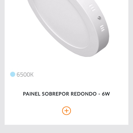
PAINEL SOBREPOR REDONDO - 6W