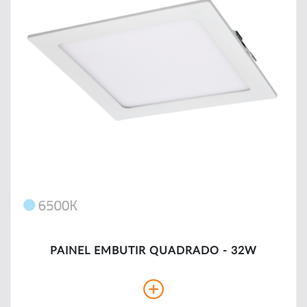
PAINEL EMBUTIR QUADRADO - 32W