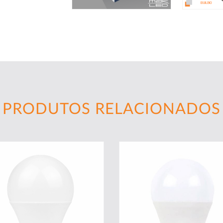
PRODUTOS RELACIONADOS