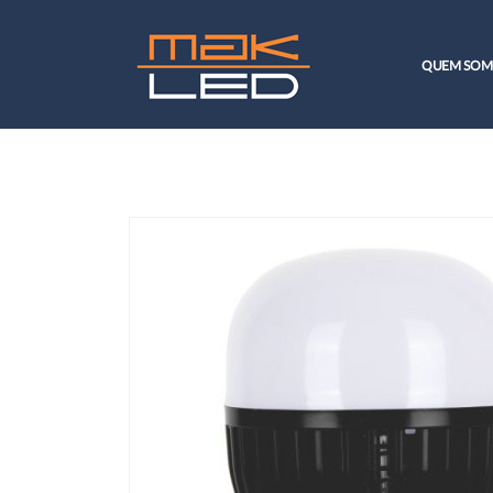
QUEM SOM