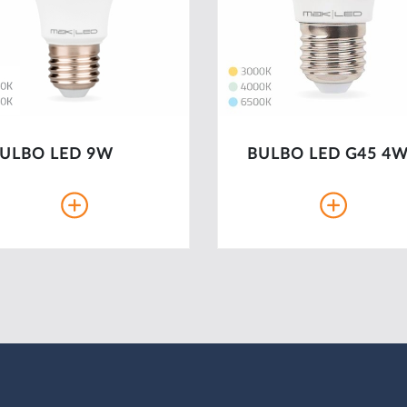
ULBO LED 9W
BULBO LED G45 4