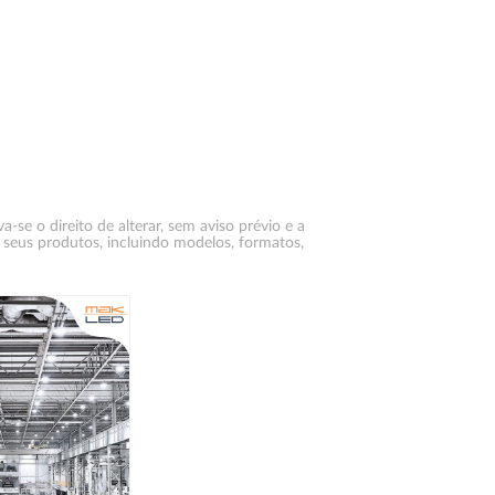
-se o direito de alterar, sem aviso prévio e a
 seus produtos, incluindo modelos, formatos,