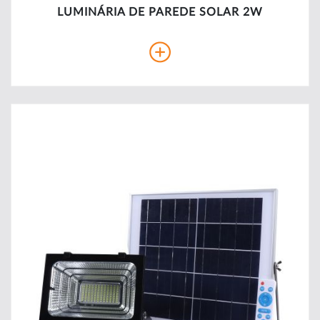
LUMINÁRIA DE PAREDE SOLAR 2W