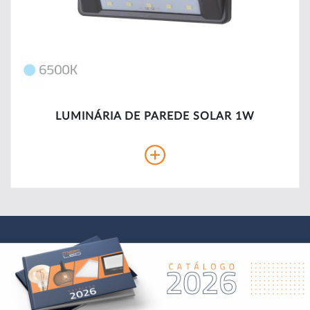
LUMINÁRIA DE PAREDE SOLAR 1W