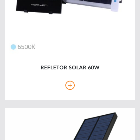
REFLETOR SOLAR 60W