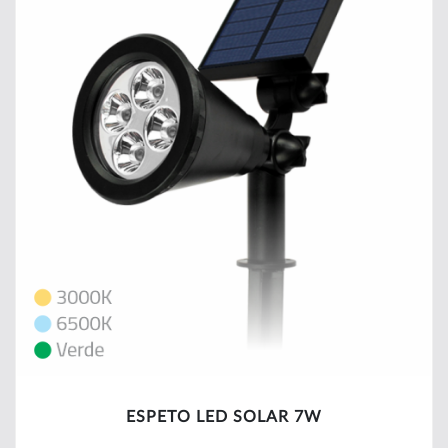
ESPETO LED SOLAR 7W