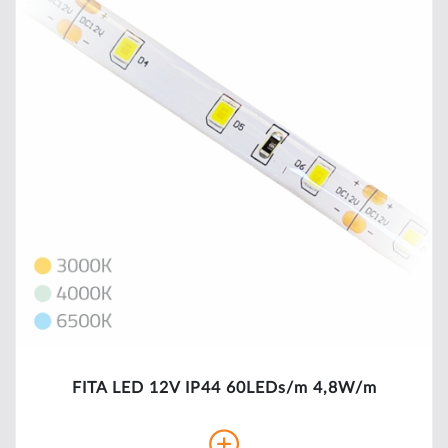
FITA LED 12V IP44 60LEDs/m 4,8W/m