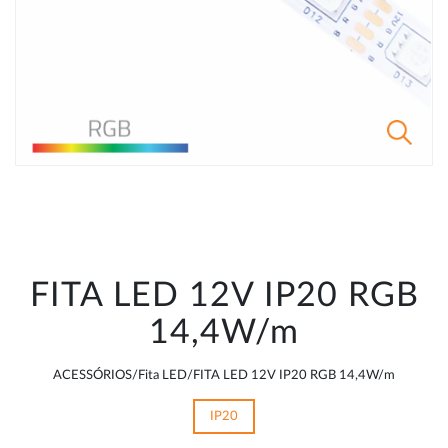
FITA LED 12V IP20 RGB
14,4W/m
ACESSÓRIOS/Fita LED/FITA LED 12V IP20 RGB 14,4W/m
IP20