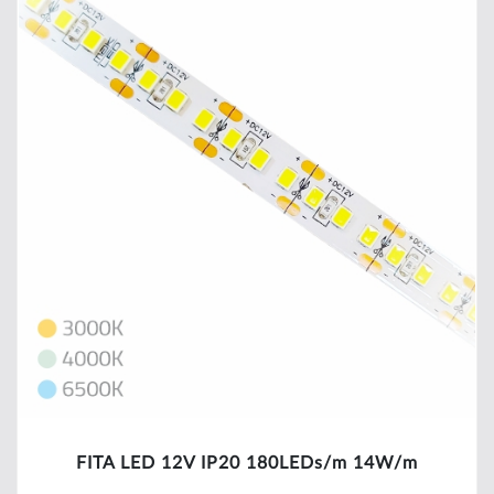
FITA LED 12V IP20 180LEDs/m 14W/m