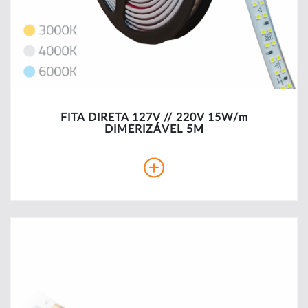
FITA DIRETA 127V // 220V 15W/m
DIMERIZÁVEL 5M