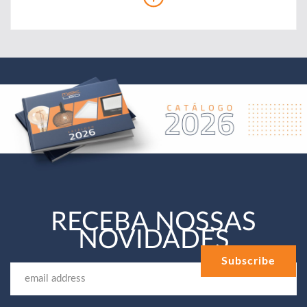
RECEBA NOSSAS
NOVIDADES