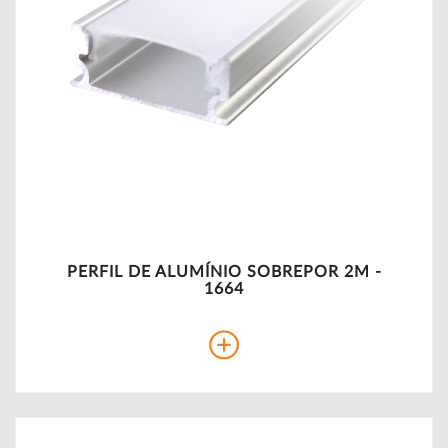
PERFIL DE ALUMÍNIO SOBREPOR 2M -
1664