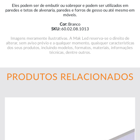
Eles podem ser de embutir ou sobrepor e podem ser utilizados em
paredes e tetos de alvenaria, paredes e forros de gesso ou até mesmo em
móveis.
Cor:
Branco
SKU:
60.02.08.1013
Imagens meramente ilustrativas. A Mak Led reserva-se o direito de
alterar, sem aviso prévio e a qualquer momento, quaisquer características
dos seus produtos, incluindo modelos, formatos, materiais, informações
técnicas, dentre outros.
PRODUTOS RELACIONADOS