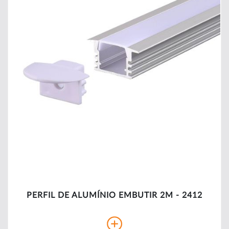
PERFIL DE ALUMÍNIO EMBUTIR 2M - 2412