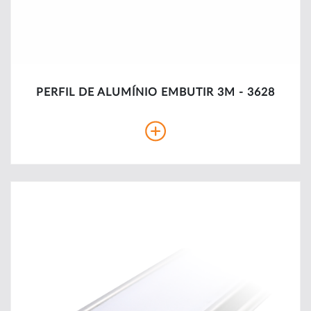
PERFIL DE ALUMÍNIO EMBUTIR 3M - 3628