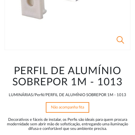
PERFIL DE ALUMÍNIO
SOBREPOR 1M - 1013
LUMINÁRIAS/Perfil/PERFIL DE ALUMÍNIO SOBREPOR 1M - 1013
Não acompanha fita
Decorativos e fáceis de instalar, os Perfis são ideais para quem procura
modernidade sem abrir mão de sofisticação, entregando uma iluminação
difusa e confortável que seu ambiente precisa.