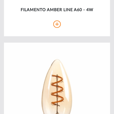
FILAMENTO AMBER LINE A60 - 4W