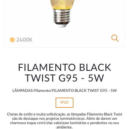
FILAMENTO BLACK
TWIST G95 - 5W
LÂMPADAS/Filamento/FILAMENTO BLACK TWIST G95 - 5W
IP20
Cheias de estilo e muita sofisticação, as lâmpadas Filamento Black Twist
são de destaque nos projetos luminotécnicos. Além de darem um
charmoso toque retrô elas valorizam luminárias e pendentes no seu
ambiente.