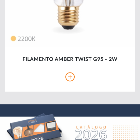
FILAMENTO AMBER TWIST G95 - 2W