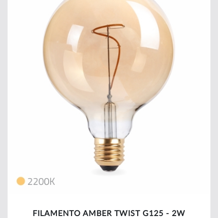
FILAMENTO AMBER TWIST G125 - 2W