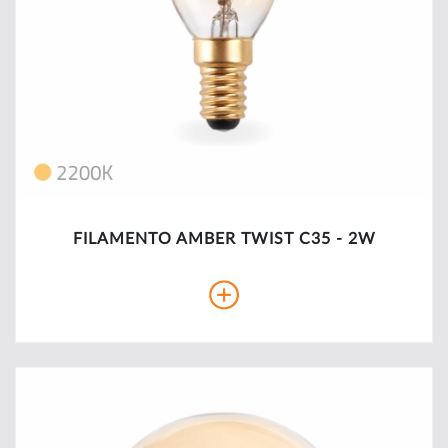
FILAMENTO AMBER TWIST C35 - 2W