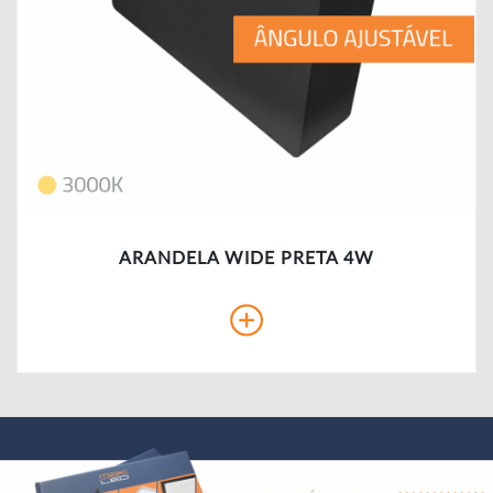
ARANDELA WIDE PRETA 4W