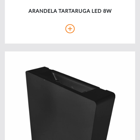
ARANDELA TARTARUGA LED 8W