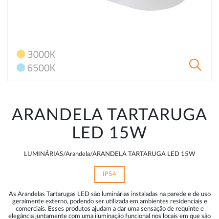
ARANDELA TARTARUGA
LED 15W
LUMINÁRIAS/Arandela/ARANDELA TARTARUGA LED 15W
IP54
As Arandelas Tartarugas LED são luminárias instaladas na parede e de uso
geralmente externo, podendo ser utilizada em ambientes residenciais e
comerciais. Esses produtos ajudam a dar uma sensação de requinte e
elegância juntamente com uma iluminação funcional nos locais em que são