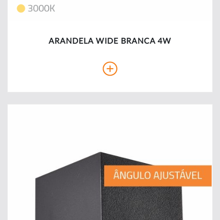
ARANDELA WIDE BRANCA 4W