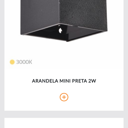
ARANDELA MINI PRETA 2W